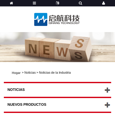
>
Noticias
>
Noticias de la Industria
Hogar
NOTICIAS
NUEVOS PRODUCTOS