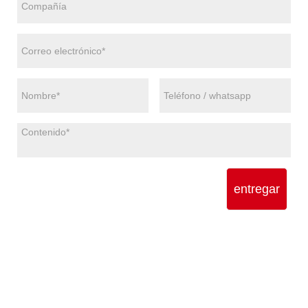
entregar