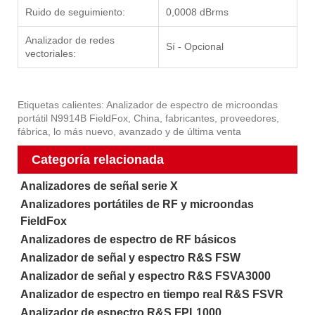
Ruido de seguimiento:
0,0008 dBrms
Analizador de redes
Sí - Opcional
vectoriales:
Etiquetas calientes: Analizador de espectro de microondas
portátil N9914B FieldFox, China, fabricantes, proveedores,
fábrica, lo más nuevo, avanzado y de última venta
Categoría relacionada
Analizadores de señal serie X
Analizadores portátiles de RF y microondas
FieldFox
Analizadores de espectro de RF básicos
Analizador de señal y espectro R&S FSW
Analizador de señal y espectro R&S FSVA3000
Analizador de espectro en tiempo real R&S FSVR
Analizador de espectro R&S FPL1000