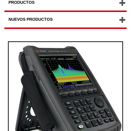
PRODUCTOS
NUEVOS PRODUCTOS