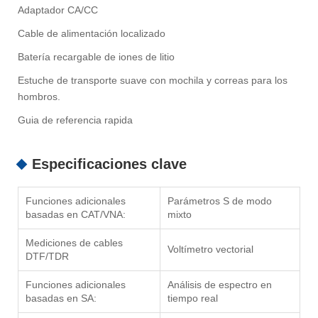
Adaptador CA/CC
Cable de alimentación localizado
Batería recargable de iones de litio
Estuche de transporte suave con mochila y correas para los
hombros.
Guia de referencia rapida
Especificaciones clave
Funciones adicionales
Parámetros S de modo
basadas en CAT/VNA:
mixto
Mediciones de cables
Voltímetro vectorial
DTF/TDR
Funciones adicionales
Análisis de espectro en
basadas en SA:
tiempo real