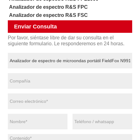
Analizador de espectro R&S FPC
Analizador de espectro R&S FSC
Enviar Consulta
Por favor, siéntase libre de dar su consulta en el
siguiente formulario. Le responderemos en 24 horas.