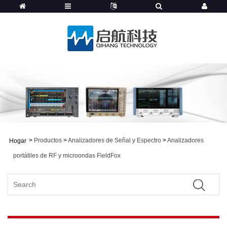
>
Productos
>
Analizadores de Señal y Espectro
>
Analizadores
Hogar
portátiles de RF y microondas FieldFox