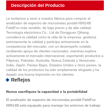
Descripción del Producto
Le invitamos a venir a nuestra fábrica para comprar el
analizador de espectro de microondas portátil N9914B
FieldFox más vendido, de bajo precio y de alta calidad.
Tecnología electrónica Co., Ltd de Dongguan Qihang.
considera la calidad como la vida de la empresa, gestiona
estrictamente la calidad y participa activamente en la
competencia del mercado, con un desempeño notable,
recibiendo apoyo de clientes nacionales, mientras explora
activamente el mercado internacional, exportando productos a
Filipinas, Pakistán, Australia, Nueva Zelanda y Venezuela. ,
India, Japón, Países Bajos, Estados Unidos y otros países, la
calidad de los productos ha sido ampliamente elogiada y ha
dejado una buena impresión en los clientes.
Reflejos
Nunca sacrifiques la capacidad o la portabilidad
El analizador de espectro de microondas portátil FieldFox
N9914B está equipado para manejar los entornos de trabajo