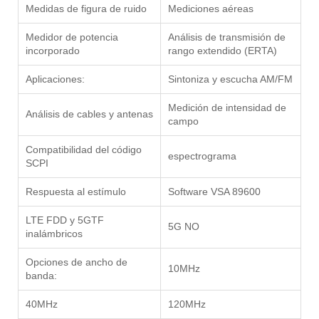
Medidas de figura de ruido
Mediciones aéreas
Medidor de potencia
Análisis de transmisión de
incorporado
rango extendido (ERTA)
Aplicaciones:
Sintoniza y escucha AM/FM
Medición de intensidad de
Análisis de cables y antenas
campo
Compatibilidad del código
espectrograma
SCPI
Respuesta al estímulo
Software VSA 89600
LTE FDD y 5GTF
5G NO
inalámbricos
Opciones de ancho de
10MHz
banda:
40MHz
120MHz