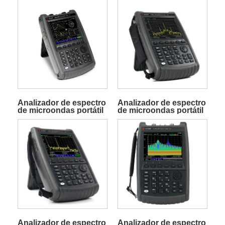
Analizador de espectro
Analizador de espectro
de microondas portátil
de microondas portátil
FieldFox N9952B
FieldFox N9952A
Analizador de espectro
Analizador de espectro