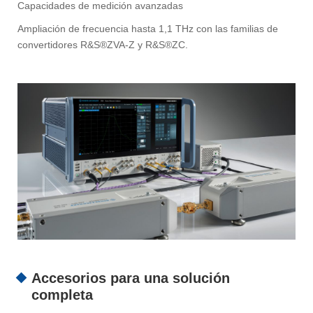
Capacidades de medición avanzadas
Ampliación de frecuencia hasta 1,1 THz con las familias de
convertidores R&S®ZVA-Z y R&S®ZC.
Accesorios para una solución
completa