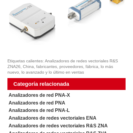
Etiquetas calientes: Analizadores de redes vectoriales R&S
ZNA26, China, fabricantes, proveedores, fábrica, lo más
nuevo, lo avanzado y lo último en ventas
Categoría relacionada
Analizadores de red PNA-X
Analizadores de red PNA
Analizadores de red PNA-L
Analizadores de redes vectoriales ENA
Analizadores de redes vectoriales R&S ZNA