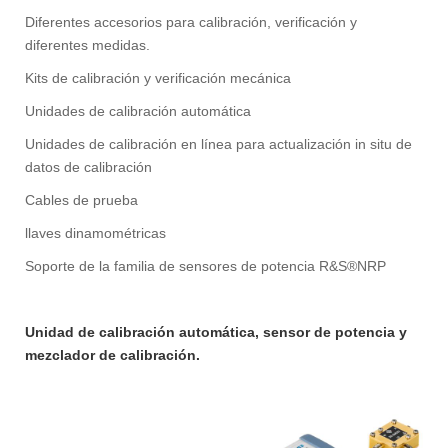
Diferentes accesorios para calibración, verificación y
diferentes medidas.
Kits de calibración y verificación mecánica
Unidades de calibración automática
Unidades de calibración en línea para actualización in situ de
datos de calibración
Cables de prueba
llaves dinamométricas
Soporte de la familia de sensores de potencia R&S®NRP
Unidad de calibración automática, sensor de potencia y
mezclador de calibración.