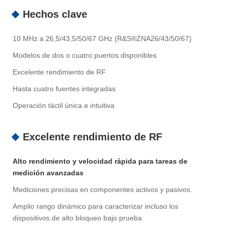
Hechos clave
10 MHz a 26,5/43,5/50/67 GHz (R&S®ZNA26/43/50/67)
Modelos de dos o cuatro puertos disponibles
Excelente rendimiento de RF
Hasta cuatro fuentes integradas
Operación táctil única e intuitiva
Excelente rendimiento de RF
Alto rendimiento y velocidad rápida para tareas de
medición avanzadas
Mediciones precisas en componentes activos y pasivos.
Amplio rango dinámico para caracterizar incluso los
dispositivos de alto bloqueo bajo prueba