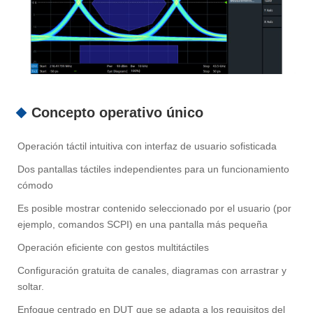
Concepto operativo único
Operación táctil intuitiva con interfaz de usuario sofisticada
Dos pantallas táctiles independientes para un funcionamiento
cómodo
Es posible mostrar contenido seleccionado por el usuario (por
ejemplo, comandos SCPI) en una pantalla más pequeña
Operación eficiente con gestos multitáctiles
Configuración gratuita de canales, diagramas con arrastrar y
soltar.
Enfoque centrado en DUT que se adapta a los requisitos del