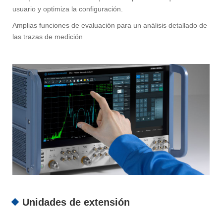
usuario y optimiza la configuración.
Amplias funciones de evaluación para un análisis detallado de
las trazas de medición
Unidades de extensión