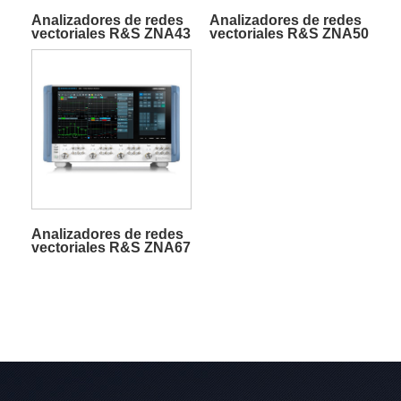
Analizadores de redes
Analizadores de redes
vectoriales R&S ZNA43
vectoriales R&S ZNA50
Analizadores de redes
vectoriales R&S ZNA67