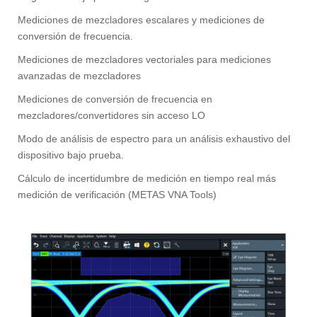
Mediciones de mezcladores escalares y mediciones de
conversión de frecuencia.
Mediciones de mezcladores vectoriales para mediciones
avanzadas de mezcladores
Mediciones de conversión de frecuencia en
mezcladores/convertidores sin acceso LO
Modo de análisis de espectro para un análisis exhaustivo del
dispositivo bajo prueba.
Cálculo de incertidumbre de medición en tiempo real más
medición de verificación (METAS VNA Tools)