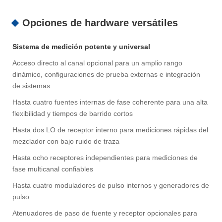
Opciones de hardware versátiles
Sistema de medición potente y universal
Acceso directo al canal opcional para un amplio rango
dinámico, configuraciones de prueba externas e integración
de sistemas
Hasta cuatro fuentes internas de fase coherente para una alta
flexibilidad y tiempos de barrido cortos
Hasta dos LO de receptor interno para mediciones rápidas del
mezclador con bajo ruido de traza
Hasta ocho receptores independientes para mediciones de
fase multicanal confiables
Hasta cuatro moduladores de pulso internos y generadores de
pulso
Atenuadores de paso de fuente y receptor opcionales para