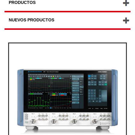
PRODUCTOS
NUEVOS PRODUCTOS