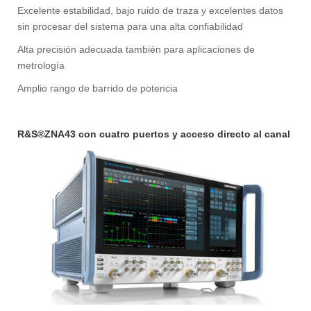
Excelente estabilidad, bajo ruido de traza y excelentes datos
sin procesar del sistema para una alta confiabilidad
Alta precisión adecuada también para aplicaciones de
metrología
Amplio rango de barrido de potencia
R&S®ZNA43 con cuatro puertos y acceso directo al canal