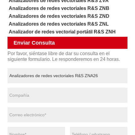
Analizadores de redes vectoriales R&S ZVA
Analizadores de redes vectoriales R&S ZNB
Analizadores de redes vectoriales R&S ZND
Analizadores de redes vectoriales R&S ZNL
Analizador de redes vectorial portátil R&S ZNH
Enviar Consulta
Por favor, siéntase libre de dar su consulta en el
siguiente formulario. Le responderemos en 24 horas.