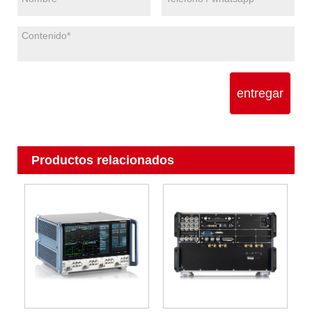
entregar
Productos relacionados