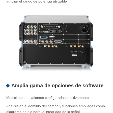
ampliar el rango de potencia utilizable
Amplia gama de opciones de software
Mediciones desafiantes configuradas intuitivamente
Análisis en el dominio del tiempo y funciones ampliadas como
diagrama de ojo para la integridad de la señal.