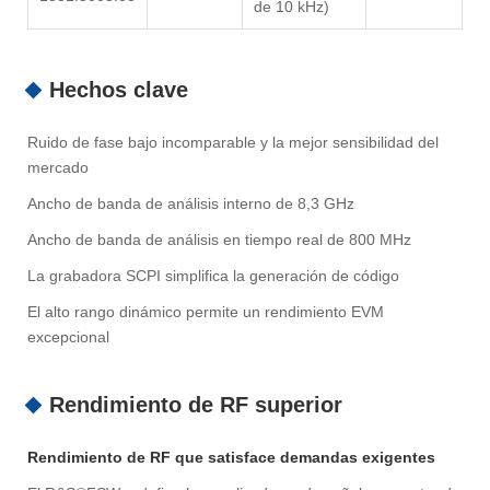
de 10 kHz)
Hechos clave
Ruido de fase bajo incomparable y la mejor sensibilidad del
mercado
Ancho de banda de análisis interno de 8,3 GHz
Ancho de banda de análisis en tiempo real de 800 MHz
La grabadora SCPI simplifica la generación de código
El alto rango dinámico permite un rendimiento EVM
excepcional
Rendimiento de RF superior
Rendimiento de RF que satisface demandas exigentes