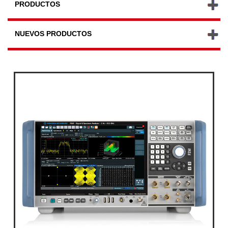
PRODUCTOS
NUEVOS PRODUCTOS