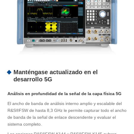
Manténgase actualizado en el
desarrollo 5G
Análisis en profundidad de la señal de la capa física 5G
El ancho de banda de análisis interno amplio y escalable del
R&S®FSW de hasta 8,3 GHz le permite capturar todo el ancho
de banda de la señal de enlace descendente y evaluar el
sistema completo.