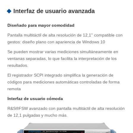
Interfaz de usuario avanzada
Diseñado para mayor comodidad
Pantalla multitáctil de alta resolución de 12,1'' compatible con
gestos: diseño plano con apariencia de Windows 10
Se pueden mostrar varias mediciones simultáneamente en
ventanas separadas, lo que facilita la interpretación de los
resultados.
El registrador SCPI integrado simplifica la generación de
códigos para mediciones automáticas controladas de forma
remota
Interfaz de usuario cómoda
R&S®FSW avanzado con pantalla multitáctil de alta resolución
de 12,1 pulgadas y mucho más.