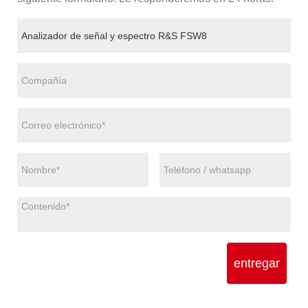
entregar