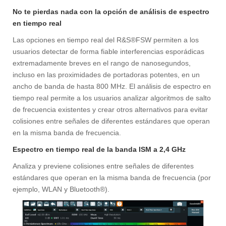
No te pierdas nada con la opción de análisis de espectro
en tiempo real
Las opciones en tiempo real del R&S®FSW permiten a los
usuarios detectar de forma fiable interferencias esporádicas
extremadamente breves en el rango de nanosegundos,
incluso en las proximidades de portadoras potentes, en un
ancho de banda de hasta 800 MHz. El análisis de espectro en
tiempo real permite a los usuarios analizar algoritmos de salto
de frecuencia existentes y crear otros alternativos para evitar
colisiones entre señales de diferentes estándares que operan
en la misma banda de frecuencia.
Espectro en tiempo real de la banda ISM a 2,4 GHz
Analiza y previene colisiones entre señales de diferentes
estándares que operan en la misma banda de frecuencia (por
ejemplo, WLAN y Bluetooth®).